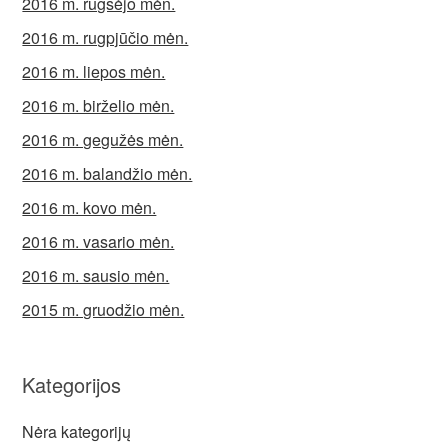
2016 m. rugsėjo mėn.
2016 m. rugpjūčio mėn.
2016 m. liepos mėn.
2016 m. birželio mėn.
2016 m. gegužės mėn.
2016 m. balandžio mėn.
2016 m. kovo mėn.
2016 m. vasario mėn.
2016 m. sausio mėn.
2015 m. gruodžio mėn.
Kategorijos
Nėra kategorijų