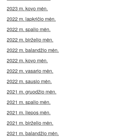
2023 m. kovo mėn.
2022 m. lapkričio mėn.
2022 m. spalio mėn.
2022 m. birželio mėn.
2022 m. balandžio mėn.
2022 m. kovo mėn.
2022 m. vasario mėn.
2022 m. sausio mėn.
2021 m. gruodžio mėn.
2021 m. spalio mėn.
2021 m. liepos mėn.
2021 m. birželio mėn.
2021 m. balandžio mėn.