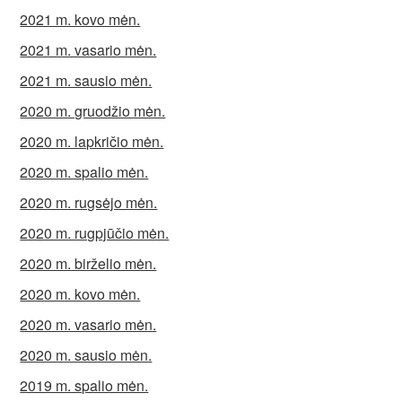
2021 m. kovo mėn.
2021 m. vasario mėn.
2021 m. sausio mėn.
2020 m. gruodžio mėn.
2020 m. lapkričio mėn.
2020 m. spalio mėn.
2020 m. rugsėjo mėn.
2020 m. rugpjūčio mėn.
2020 m. birželio mėn.
2020 m. kovo mėn.
2020 m. vasario mėn.
2020 m. sausio mėn.
2019 m. spalio mėn.