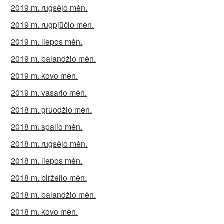
2019 m. rugsėjo mėn.
2019 m. rugpjūčio mėn.
2019 m. liepos mėn.
2019 m. balandžio mėn.
2019 m. kovo mėn.
2019 m. vasario mėn.
2018 m. gruodžio mėn.
2018 m. spalio mėn.
2018 m. rugsėjo mėn.
2018 m. liepos mėn.
2018 m. birželio mėn.
2018 m. balandžio mėn.
2018 m. kovo mėn.