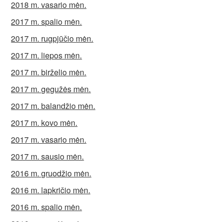
2018 m. vasario mėn.
2017 m. spalio mėn.
2017 m. rugpjūčio mėn.
2017 m. liepos mėn.
2017 m. birželio mėn.
2017 m. gegužės mėn.
2017 m. balandžio mėn.
2017 m. kovo mėn.
2017 m. vasario mėn.
2017 m. sausio mėn.
2016 m. gruodžio mėn.
2016 m. lapkričio mėn.
2016 m. spalio mėn.