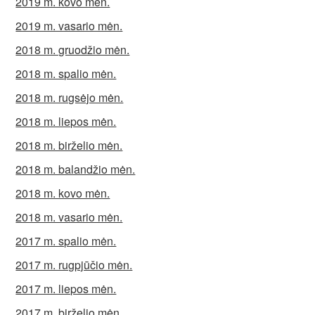
2019 m. kovo mėn.
2019 m. vasario mėn.
2018 m. gruodžio mėn.
2018 m. spalio mėn.
2018 m. rugsėjo mėn.
2018 m. liepos mėn.
2018 m. birželio mėn.
2018 m. balandžio mėn.
2018 m. kovo mėn.
2018 m. vasario mėn.
2017 m. spalio mėn.
2017 m. rugpjūčio mėn.
2017 m. liepos mėn.
2017 m. birželio mėn.