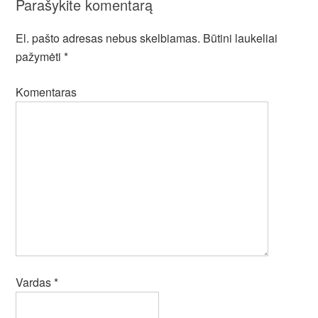
Parašykite komentarą
El. pašto adresas nebus skelbiamas.
Būtini laukeliai
pažymėti
*
Komentaras
Vardas
*