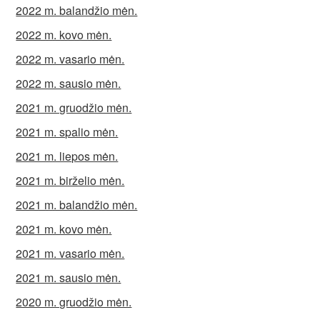
2022 m. balandžio mėn.
2022 m. kovo mėn.
2022 m. vasario mėn.
2022 m. sausio mėn.
2021 m. gruodžio mėn.
2021 m. spalio mėn.
2021 m. liepos mėn.
2021 m. birželio mėn.
2021 m. balandžio mėn.
2021 m. kovo mėn.
2021 m. vasario mėn.
2021 m. sausio mėn.
2020 m. gruodžio mėn.