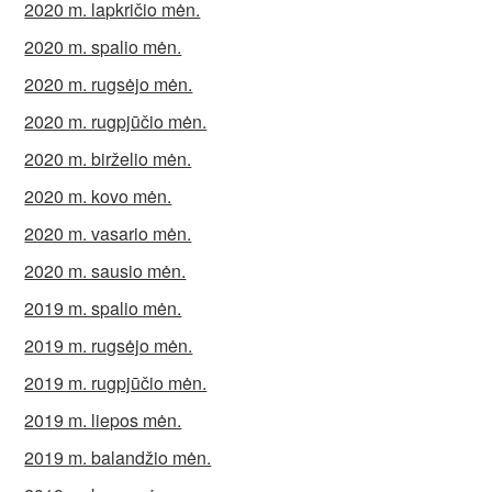
2020 m. lapkričio mėn.
2020 m. spalio mėn.
2020 m. rugsėjo mėn.
2020 m. rugpjūčio mėn.
2020 m. birželio mėn.
2020 m. kovo mėn.
2020 m. vasario mėn.
2020 m. sausio mėn.
2019 m. spalio mėn.
2019 m. rugsėjo mėn.
2019 m. rugpjūčio mėn.
2019 m. liepos mėn.
2019 m. balandžio mėn.