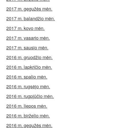
2017 m. gegužės mėn.
2017 m. balandžio mėn.
2017 m. kovo mėn.
2017 m. vasario mėn.
2017 m. sausio mėn.
2016 m. gruodžio mėn.
2016 m. lapkričio mėn.
2016 m. spalio mėn.
2016 m. rugsėjo mėn.
2016 m. rugpjūčio mėn.
2016 m. liepos mėn.
2016 m. birželio mėn.
2016 m. gegužės mėn.