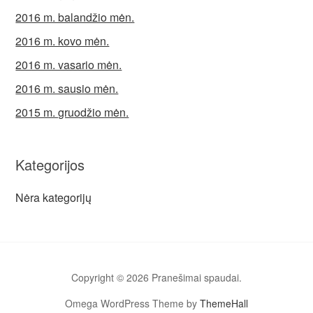
2016 m. balandžio mėn.
2016 m. kovo mėn.
2016 m. vasario mėn.
2016 m. sausio mėn.
2015 m. gruodžio mėn.
Kategorijos
Nėra kategorijų
Copyright © 2026 Pranešimai spaudai.
Omega WordPress Theme by
ThemeHall