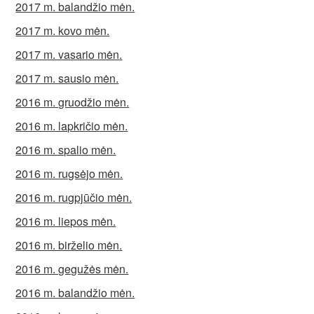
2017 m. balandžio mėn.
2017 m. kovo mėn.
2017 m. vasario mėn.
2017 m. sausio mėn.
2016 m. gruodžio mėn.
2016 m. lapkričio mėn.
2016 m. spalio mėn.
2016 m. rugsėjo mėn.
2016 m. rugpjūčio mėn.
2016 m. liepos mėn.
2016 m. birželio mėn.
2016 m. gegužės mėn.
2016 m. balandžio mėn.