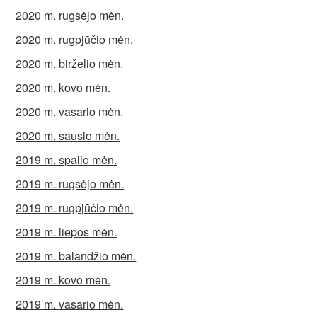
2020 m. rugsėjo mėn.
2020 m. rugpjūčio mėn.
2020 m. birželio mėn.
2020 m. kovo mėn.
2020 m. vasario mėn.
2020 m. sausio mėn.
2019 m. spalio mėn.
2019 m. rugsėjo mėn.
2019 m. rugpjūčio mėn.
2019 m. liepos mėn.
2019 m. balandžio mėn.
2019 m. kovo mėn.
2019 m. vasario mėn.