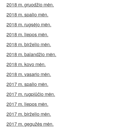
2018 m. gruodžio mėn.
2018 m. spalio mėn.
2018 m. rugsėjo mėn.
2018 m. liepos mėn.
2018 m. birželio mėn.
2018 m. balandžio mėn.
2018 m. kovo mėn.
2018 m. vasario mėn.
2017 m. spalio mėn.
2017 m. rugpjūčio mėn.
2017 m. liepos mėn.
2017 m. birželio mėn.
2017 m. gegužės mėn.