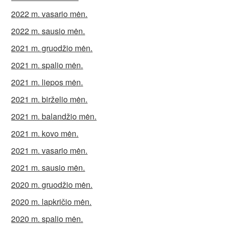
2022 m. vasario mėn.
2022 m. sausio mėn.
2021 m. gruodžio mėn.
2021 m. spalio mėn.
2021 m. liepos mėn.
2021 m. birželio mėn.
2021 m. balandžio mėn.
2021 m. kovo mėn.
2021 m. vasario mėn.
2021 m. sausio mėn.
2020 m. gruodžio mėn.
2020 m. lapkričio mėn.
2020 m. spalio mėn.