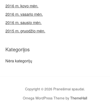
2016 m. kovo mėn.
2016 m. vasario mėn.
2016 m. sausio mėn.
2015 m. gruodžio mėn.
Kategorijos
Nėra kategorijų
Copyright © 2026 Pranešimai spaudai.
Omega WordPress Theme by
ThemeHall