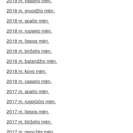
2019 m. vasario mėn.
2018 m. gruodžio mėn.
2018 m. spalio mėn.
2018 m. rugsėjo mėn.
2018 m. liepos mėn.
2018 m. birželio mėn.
2018 m. balandžio mėn.
2018 m. kovo mėn.
2018 m. vasario mėn.
2017 m. spalio mėn.
2017 m. rugpjūčio mėn.
2017 m. liepos mėn.
2017 m. birželio mėn.
2017 m. gegužės mėn.