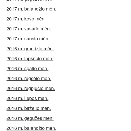
2017 m. balandžio mėn.
2017 m. kovo mėn.
2017 m. vasario mėn.
2017 m. sausio mėn.
2016 m. gruodžio mėn.
2016 m. lapkričio mėn.
2016 m. spalio mėn.
2016 m. rugsėjo mėn.
2016 m. rugpjūčio mėn.
2016 m. liepos mėn.
2016 m. birželio mėn.
2016 m. gegužės mėn.
2016 m. balandžio mėn.