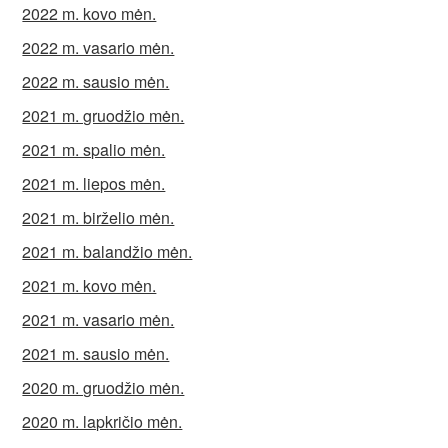
2022 m. kovo mėn.
2022 m. vasario mėn.
2022 m. sausio mėn.
2021 m. gruodžio mėn.
2021 m. spalio mėn.
2021 m. liepos mėn.
2021 m. birželio mėn.
2021 m. balandžio mėn.
2021 m. kovo mėn.
2021 m. vasario mėn.
2021 m. sausio mėn.
2020 m. gruodžio mėn.
2020 m. lapkričio mėn.