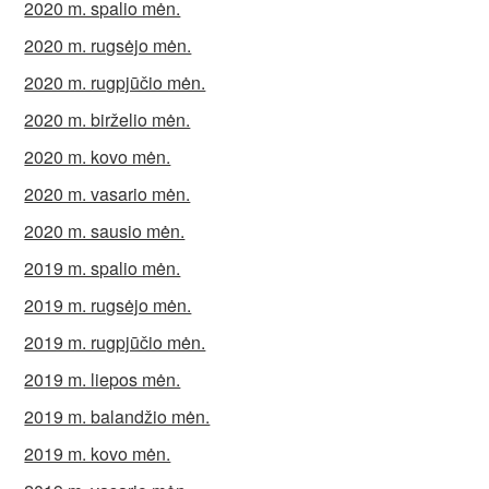
2020 m. spalio mėn.
2020 m. rugsėjo mėn.
2020 m. rugpjūčio mėn.
2020 m. birželio mėn.
2020 m. kovo mėn.
2020 m. vasario mėn.
2020 m. sausio mėn.
2019 m. spalio mėn.
2019 m. rugsėjo mėn.
2019 m. rugpjūčio mėn.
2019 m. liepos mėn.
2019 m. balandžio mėn.
2019 m. kovo mėn.