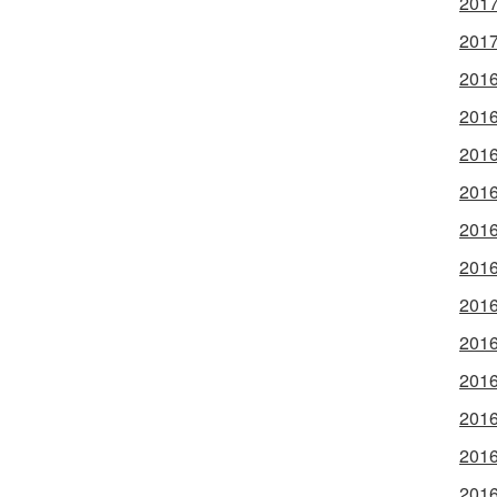
2017
2017
2016
2016
2016
2016
2016
2016
2016
2016
2016
2016
2016
2016