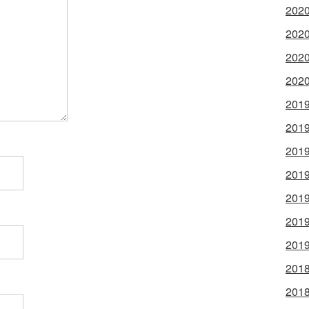
2020
2020
2020
2020
2019
2019
2019
2019
2019
2019
2019
2018
2018