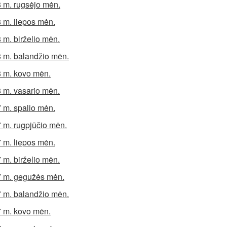
 m. rugsėjo mėn.
 m. liepos mėn.
 m. birželio mėn.
 m. balandžio mėn.
 m. kovo mėn.
 m. vasario mėn.
 m. spalio mėn.
 m. rugpjūčio mėn.
 m. liepos mėn.
 m. birželio mėn.
 m. gegužės mėn.
 m. balandžio mėn.
 m. kovo mėn.