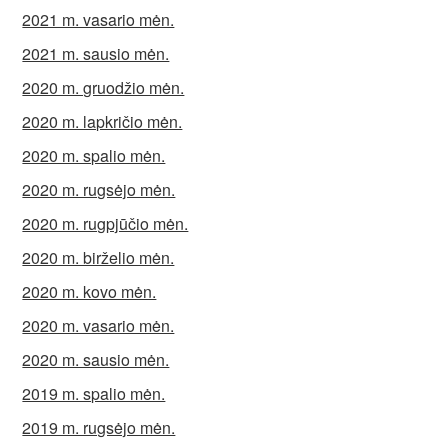
2021 m. vasario mėn.
2021 m. sausio mėn.
2020 m. gruodžio mėn.
2020 m. lapkričio mėn.
2020 m. spalio mėn.
2020 m. rugsėjo mėn.
2020 m. rugpjūčio mėn.
2020 m. birželio mėn.
2020 m. kovo mėn.
2020 m. vasario mėn.
2020 m. sausio mėn.
2019 m. spalio mėn.
2019 m. rugsėjo mėn.