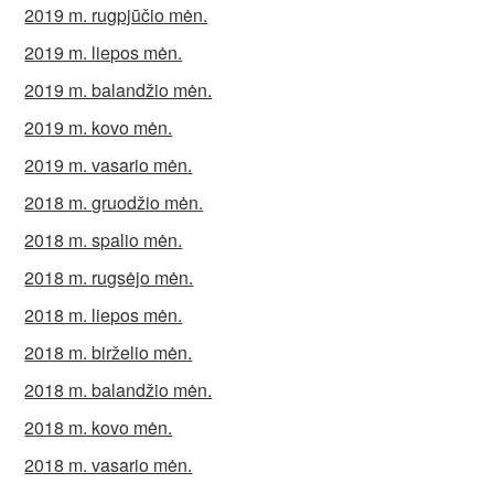
2019 m. rugpjūčio mėn.
2019 m. liepos mėn.
2019 m. balandžio mėn.
2019 m. kovo mėn.
2019 m. vasario mėn.
2018 m. gruodžio mėn.
2018 m. spalio mėn.
2018 m. rugsėjo mėn.
2018 m. liepos mėn.
2018 m. birželio mėn.
2018 m. balandžio mėn.
2018 m. kovo mėn.
2018 m. vasario mėn.