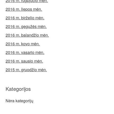
2016 m. rugpjūčio mėn.
2016 m. liepos mėn.
2016 m. birželio mėn.
2016 m. gegužės mėn.
2016 m. balandžio mėn.
2016 m. kovo mėn.
2016 m. vasario mėn.
2016 m. sausio mėn.
2015 m. gruodžio mėn.
Kategorijos
Nėra kategorijų