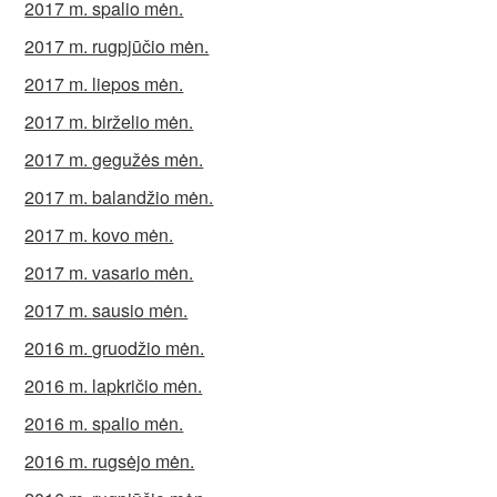
2017 m. spalio mėn.
2017 m. rugpjūčio mėn.
2017 m. liepos mėn.
2017 m. birželio mėn.
2017 m. gegužės mėn.
2017 m. balandžio mėn.
2017 m. kovo mėn.
2017 m. vasario mėn.
2017 m. sausio mėn.
2016 m. gruodžio mėn.
2016 m. lapkričio mėn.
2016 m. spalio mėn.
2016 m. rugsėjo mėn.