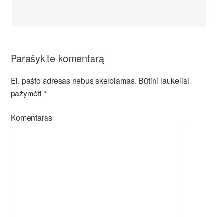
Parašykite komentarą
El. pašto adresas nebus skelbiamas.
Būtini laukeliai
pažymėti
*
Komentaras