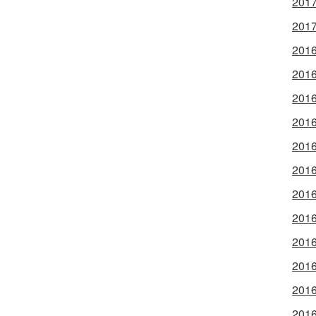
2017
2017
2016
2016
2016
2016
2016
2016
2016
2016
2016
2016
2016
2016