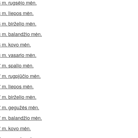
 m. rugsėjo mėn.
 m. liepos mėn.
 m. birželio mėn.
 m. balandžio mėn.
 m. kovo mėn.
 m. vasario mėn.
 m. spalio mėn.
 m. rugpjūčio mėn.
 m. liepos mėn.
 m. birželio mėn.
 m. gegužės mėn.
 m. balandžio mėn.
 m. kovo mėn.