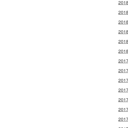
2018
2018
2018
2018
2018
2018
2017
2017
2017
2017
2017
2017
2017