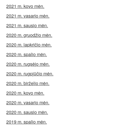
2021 m. kovo mėn.
2021 m. vasario mėn.
2021 m. sausio mėn.
2020 m. gruodžio mėn.
2020 m. lapkričio mėn.
2020 m. spalio mėn.
2020 m. rugsėjo mėn.
2020 m. rugpjūčio mėn.
2020 m. birželio mėn.
2020 m. kovo mėn.
2020 m. vasario mėn.
2020 m. sausio mėn.
2019 m. spalio mėn.