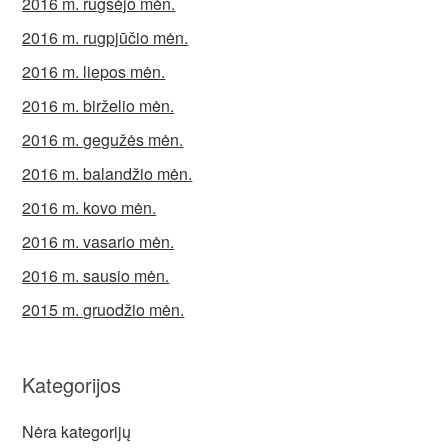
2016 m. rugsėjo mėn.
2016 m. rugpjūčio mėn.
2016 m. liepos mėn.
2016 m. birželio mėn.
2016 m. gegužės mėn.
2016 m. balandžio mėn.
2016 m. kovo mėn.
2016 m. vasario mėn.
2016 m. sausio mėn.
2015 m. gruodžio mėn.
Kategorijos
Nėra kategorijų