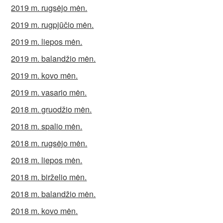
2019 m. rugsėjo mėn.
2019 m. rugpjūčio mėn.
2019 m. liepos mėn.
2019 m. balandžio mėn.
2019 m. kovo mėn.
2019 m. vasario mėn.
2018 m. gruodžio mėn.
2018 m. spalio mėn.
2018 m. rugsėjo mėn.
2018 m. liepos mėn.
2018 m. birželio mėn.
2018 m. balandžio mėn.
2018 m. kovo mėn.