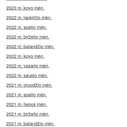
2023 m. kovo mėn.
2022 m. lapkričio mėn.
2022 m. spalio mėn.
2022 m. birželio mėn.
2022 m. balandžio mėn.
2022 m. kovo mėn.
2022 m. vasario mėn.
2022 m. sausio mėn.
2021 m. gruodžio mėn.
2021 m. spalio mėn.
2021 m. liepos mėn.
2021 m. birželio mėn.
2021 m. balandžio mėn.