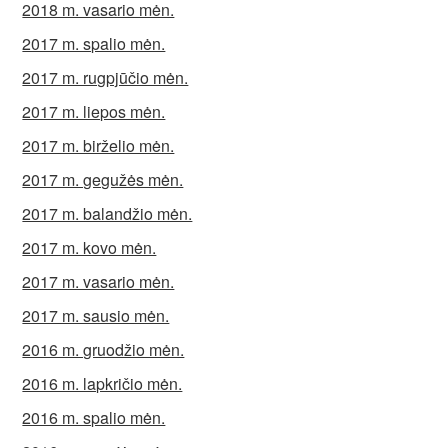
2018 m. vasario mėn.
2017 m. spalio mėn.
2017 m. rugpjūčio mėn.
2017 m. liepos mėn.
2017 m. birželio mėn.
2017 m. gegužės mėn.
2017 m. balandžio mėn.
2017 m. kovo mėn.
2017 m. vasario mėn.
2017 m. sausio mėn.
2016 m. gruodžio mėn.
2016 m. lapkričio mėn.
2016 m. spalio mėn.