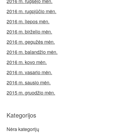
2016 m. rugsėjo mėn.
2016 m. rugpjūčio mėn.
2016 m. liepos mėn.
2016 m. birželio mėn.
2016 m. gegužės mėn.
2016 m. balandžio mėn.
2016 m. kovo mėn.
2016 m. vasario mėn.
2016 m. sausio mėn.
2015 m. gruodžio mėn.
Kategorijos
Nėra kategorijų