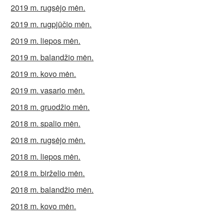
2019 m. rugsėjo mėn.
2019 m. rugpjūčio mėn.
2019 m. liepos mėn.
2019 m. balandžio mėn.
2019 m. kovo mėn.
2019 m. vasario mėn.
2018 m. gruodžio mėn.
2018 m. spalio mėn.
2018 m. rugsėjo mėn.
2018 m. liepos mėn.
2018 m. birželio mėn.
2018 m. balandžio mėn.
2018 m. kovo mėn.