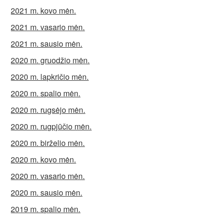
2021 m. kovo mėn.
2021 m. vasario mėn.
2021 m. sausio mėn.
2020 m. gruodžio mėn.
2020 m. lapkričio mėn.
2020 m. spalio mėn.
2020 m. rugsėjo mėn.
2020 m. rugpjūčio mėn.
2020 m. birželio mėn.
2020 m. kovo mėn.
2020 m. vasario mėn.
2020 m. sausio mėn.
2019 m. spalio mėn.