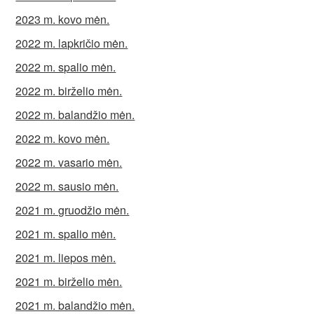
2023 m. kovo mėn.
2022 m. lapkričio mėn.
2022 m. spalio mėn.
2022 m. birželio mėn.
2022 m. balandžio mėn.
2022 m. kovo mėn.
2022 m. vasario mėn.
2022 m. sausio mėn.
2021 m. gruodžio mėn.
2021 m. spalio mėn.
2021 m. liepos mėn.
2021 m. birželio mėn.
2021 m. balandžio mėn.