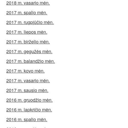
2018 m. vasario mėn.
2017 m. spalio mėn.
2017 m. rugpjūčio mėn.
2017 m. liepos mėn.
2017 m. birželio mėn.
2017 m. gegužės mėn.
2017 m. balandžio mėn.
2017 m. kovo mėn.
2017 m. vasario mėn.
2017 m. sausio mėn.
2016 m. gruodžio mėn.
2016 m. lapkričio mėn.
2016 m. spalio mėn.