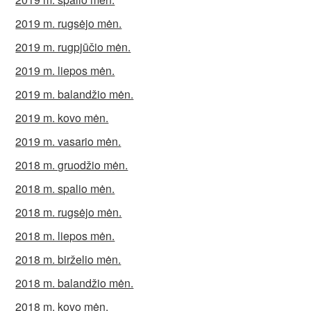
2019 m. rugsėjo mėn.
2019 m. rugpjūčio mėn.
2019 m. liepos mėn.
2019 m. balandžio mėn.
2019 m. kovo mėn.
2019 m. vasario mėn.
2018 m. gruodžio mėn.
2018 m. spalio mėn.
2018 m. rugsėjo mėn.
2018 m. liepos mėn.
2018 m. birželio mėn.
2018 m. balandžio mėn.
2018 m. kovo mėn.