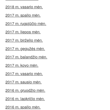
2018 m. vasario mėn.
2017 m. spalio mėn.
2017 m. rugpjūčio mėn.
2017 m. liepos mėn.
2017 m. birželio mėn.
2017 m. gegužės mėn.
2017 m. balandžio mėn.
2017 m. kovo mėn.
2017 m. vasario mėn.
2017 m. sausio mėn.
2016 m. gruodžio mėn.
2016 m. lapkričio mėn.
2016 m. spalio mėn.