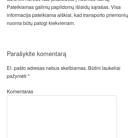
Pateikiamas galimų papildomų išlaidų sąrašas. Visa
informacija pateikiama aiškiai, kad transporto priemonių
nuoma būtų patogi kiekvienam.
Parašykite komentarą
El. pašto adresas nebus skelbiamas.
Būtini laukeliai
pažymėti
*
Komentaras