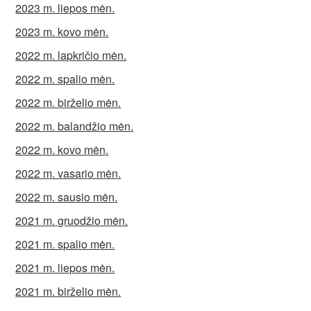
2023 m. liepos mėn.
2023 m. kovo mėn.
2022 m. lapkričio mėn.
2022 m. spalio mėn.
2022 m. birželio mėn.
2022 m. balandžio mėn.
2022 m. kovo mėn.
2022 m. vasario mėn.
2022 m. sausio mėn.
2021 m. gruodžio mėn.
2021 m. spalio mėn.
2021 m. liepos mėn.
2021 m. birželio mėn.