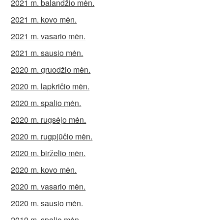
2021 m. balandžio mėn.
2021 m. kovo mėn.
2021 m. vasario mėn.
2021 m. sausio mėn.
2020 m. gruodžio mėn.
2020 m. lapkričio mėn.
2020 m. spalio mėn.
2020 m. rugsėjo mėn.
2020 m. rugpjūčio mėn.
2020 m. birželio mėn.
2020 m. kovo mėn.
2020 m. vasario mėn.
2020 m. sausio mėn.
2019 m. spalio mėn.