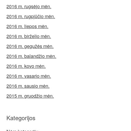
2016 m. rugsėjo mėn.
2016 m. rugpjūčio mėn.
2016 m. liepos mėn.
2016 m. birželio mėn.
2016 m. gegužės mėn.
2016 m. balandžio mėn.
2016 m. kovo mėn.
2016 m. vasario mėn.
2016 m. sausio mėn.
2015 m. gruodžio mėn.
Kategorijos