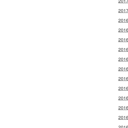
2017
2017
2016
2016
2016
2016
2016
2016
2016
2016
2016
2016
2016
2016