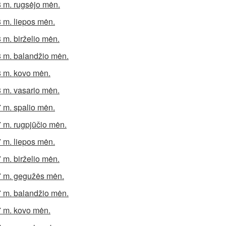
 m. rugsėjo mėn.
 m. liepos mėn.
 m. birželio mėn.
 m. balandžio mėn.
 m. kovo mėn.
 m. vasario mėn.
 m. spalio mėn.
 m. rugpjūčio mėn.
 m. liepos mėn.
 m. birželio mėn.
 m. gegužės mėn.
 m. balandžio mėn.
 m. kovo mėn.