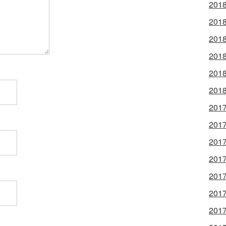
2018
2018
2018
2018
2018
2018
2017
2017
2017
2017
2017
2017
2017