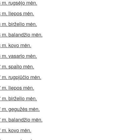
 m. rugsėjo mėn.
 m. liepos mėn.
 m. birželio mėn.
 m. balandžio mėn.
 m. kovo mėn.
 m. vasario mėn.
 m. spalio mėn.
 m. rugpjūčio mėn.
 m. liepos mėn.
 m. birželio mėn.
 m. gegužės mėn.
 m. balandžio mėn.
 m. kovo mėn.