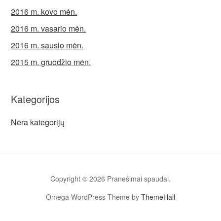
2016 m. kovo mėn.
2016 m. vasario mėn.
2016 m. sausio mėn.
2015 m. gruodžio mėn.
Kategorijos
Nėra kategorijų
Copyright © 2026 Pranešimai spaudai.
Omega WordPress Theme by
ThemeHall