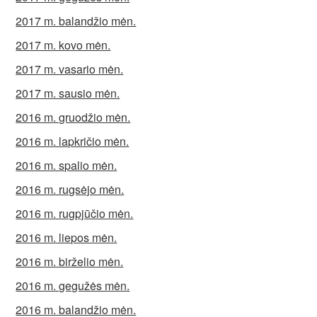
2017 m. balandžio mėn.
2017 m. kovo mėn.
2017 m. vasario mėn.
2017 m. sausio mėn.
2016 m. gruodžio mėn.
2016 m. lapkričio mėn.
2016 m. spalio mėn.
2016 m. rugsėjo mėn.
2016 m. rugpjūčio mėn.
2016 m. liepos mėn.
2016 m. birželio mėn.
2016 m. gegužės mėn.
2016 m. balandžio mėn.