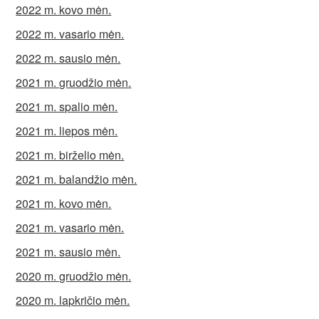
2022 m. kovo mėn.
2022 m. vasario mėn.
2022 m. sausio mėn.
2021 m. gruodžio mėn.
2021 m. spalio mėn.
2021 m. liepos mėn.
2021 m. birželio mėn.
2021 m. balandžio mėn.
2021 m. kovo mėn.
2021 m. vasario mėn.
2021 m. sausio mėn.
2020 m. gruodžio mėn.
2020 m. lapkričio mėn.