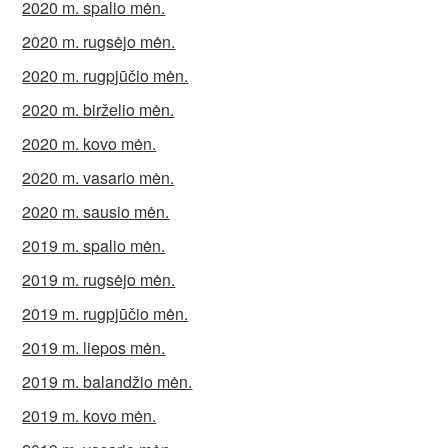
2020 m. spalio mėn.
2020 m. rugsėjo mėn.
2020 m. rugpjūčio mėn.
2020 m. birželio mėn.
2020 m. kovo mėn.
2020 m. vasario mėn.
2020 m. sausio mėn.
2019 m. spalio mėn.
2019 m. rugsėjo mėn.
2019 m. rugpjūčio mėn.
2019 m. liepos mėn.
2019 m. balandžio mėn.
2019 m. kovo mėn.