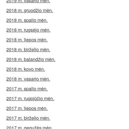
2019 m. vasario mėn.
2018 m. gruodžio mėn.
2018 m. spalio mėn.
2018 m. rugsėjo mėn.
2018 m. liepos mėn.
2018 m. birželio mėn.
2018 m. balandžio mėn.
2018 m. kovo mėn.
2018 m. vasario mėn.
2017 m. spalio mėn.
2017 m. rugpjūčio mėn.
2017 m. liepos mėn.
2017 m. birželio mėn.
2017 m. gegužės mėn.