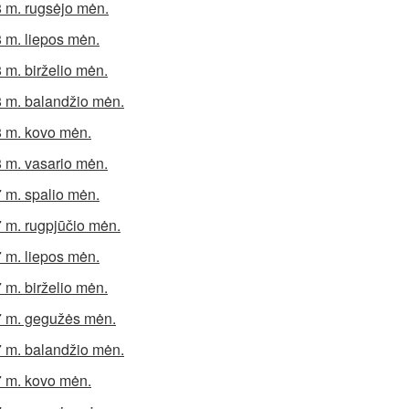
 m. rugsėjo mėn.
 m. liepos mėn.
 m. birželio mėn.
 m. balandžio mėn.
 m. kovo mėn.
 m. vasario mėn.
 m. spalio mėn.
 m. rugpjūčio mėn.
 m. liepos mėn.
 m. birželio mėn.
 m. gegužės mėn.
 m. balandžio mėn.
 m. kovo mėn.