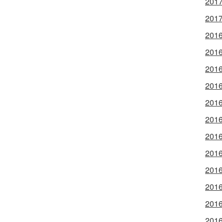
2017
2017
2016
2016
2016
2016
2016
2016
2016
2016
2016
2016
2016
2016