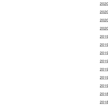
2020
2020
2020
2020
2019
2019
2019
2019
2019
2019
2019
2018
2018