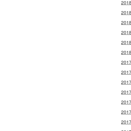
2018
2018
2018
2018
2018
2018
2017
2017
2017
2017
2017
2017
2017